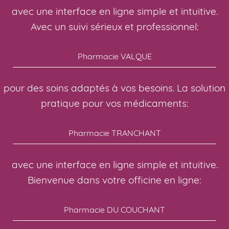
avec une interface en ligne simple et intuitive.
Avec un suivi sérieux et professionnel:
Pharmacie VALQUE
pour des soins adaptés à vos besoins. La solution
pratique pour vos médicaments:
Pharmacie TRANCHANT
avec une interface en ligne simple et intuitive.
Bienvenue dans votre officine en ligne:
Pharmacie DU COUCHANT