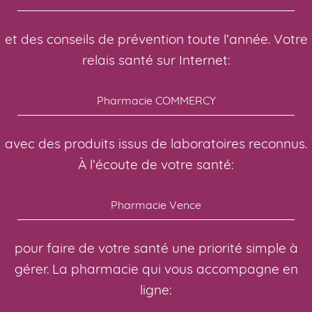
et des conseils de prévention toute l’année. Votre
relais santé sur Internet:
Pharmacie COMMERCY
avec des produits issus de laboratoires reconnus.
À l’écoute de votre santé:
Pharmacie Vence
pour faire de votre santé une priorité simple à
gérer. La pharmacie qui vous accompagne en
ligne: