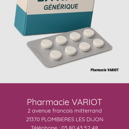
Pharmacie VARIOT
2 avenue francois mitterrand
21370 PLOMBIERES LES DIJON
Téléphone : 03 80 43 52 48