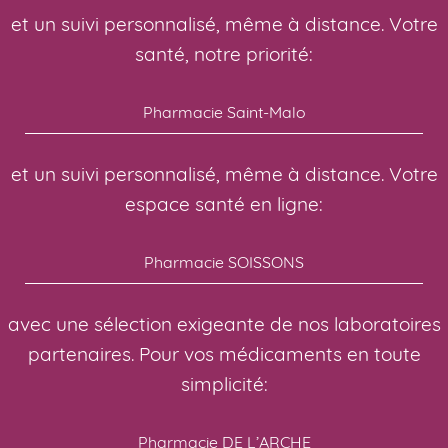
et un suivi personnalisé, même à distance. Votre
santé, notre priorité:
Pharmacie Saint-Malo
et un suivi personnalisé, même à distance. Votre
espace santé en ligne:
Pharmacie SOISSONS
avec une sélection exigeante de nos laboratoires
partenaires. Pour vos médicaments en toute
simplicité:
Pharmacie DE L’ARCHE