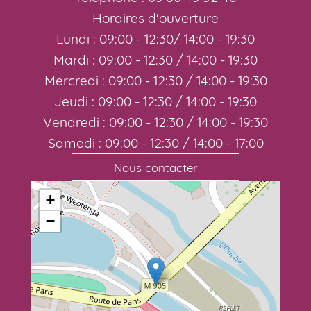
Horaires d'ouverture
Lundi : 09:00 - 12:30/ 14:00 - 19:30
Mardi : 09:00 - 12:30 / 14:00 - 19:30
Mercredi : 09:00 - 12:30 / 14:00 - 19:30
Jeudi : 09:00 - 12:30 / 14:00 - 19:30
Vendredi : 09:00 - 12:30 / 14:00 - 19:30
Samedi : 09:00 - 12:30 / 14:00 - 17:00
Nous contacter
+
−