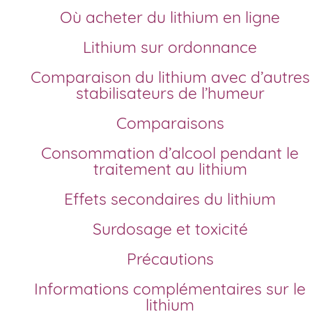
Où acheter du lithium en ligne
Lithium sur ordonnance
Comparaison du lithium avec d’autres
stabilisateurs de l’humeur
Comparaisons
Consommation d’alcool pendant le
traitement au lithium
Effets secondaires du lithium
Surdosage et toxicité
Précautions
Informations complémentaires sur le
lithium