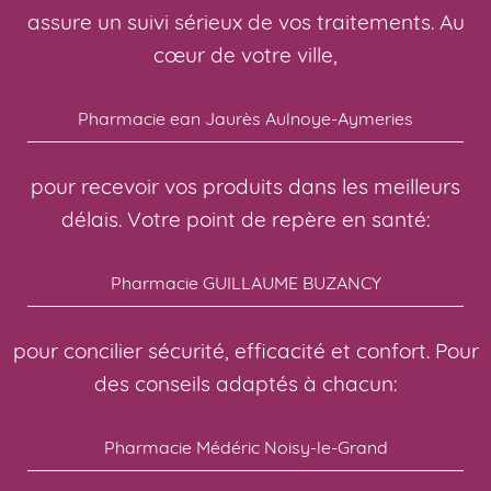
assure un suivi sérieux de vos traitements. Au
cœur de votre ville,
Pharmacie ean Jaurès Aulnoye-Aymeries
pour recevoir vos produits dans les meilleurs
délais. Votre point de repère en santé:
Pharmacie GUILLAUME BUZANCY
pour concilier sécurité, efficacité et confort. Pour
des conseils adaptés à chacun:
Pharmacie Médéric Noisy-le-Grand