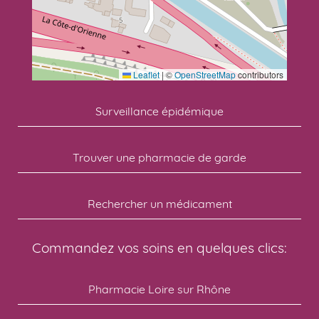
Leaflet
|
©
OpenStreetMap
contributors
Surveillance épidémique
Trouver une pharmacie de garde
Rechercher un médicament
Commandez vos soins en quelques clics:
Pharmacie Loire sur Rhône