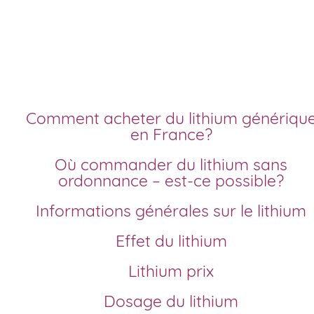
Achat lithium pas che
livraison rapide
Comment acheter du lithium générique
en France?
Où commander du lithium sans
ordonnance – est-ce possible?
Informations générales sur le lithium
Effet du lithium
Lithium prix
Dosage du lithium