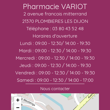
Pharmacie VARIOT
2 avenue francois mitterrand
21370 PLOMBIERES LES DIJON
Téléphone : 03 80 43 52 48
Horaires d'ouverture
Lundi : 09:00 - 12:30/ 14:00 - 19:30
Mardi : 09:00 - 12:30 / 14:00 - 19:30
Mercredi : 09:00 - 12:30 / 14:00 - 19:30
Jeudi : 09:00 - 12:30 / 14:00 - 19:30
Vendredi : 09:00 - 12:30 / 14:00 - 19:30
Samedi : 09:00 - 12:30 / 14:00 - 17:00
Nous contacter
+
−