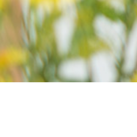
Commander zoloft en
ligne générique