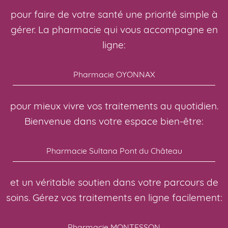
pour faire de votre santé une priorité simple à
gérer. La pharmacie qui vous accompagne en
ligne:
Pharmacie OYONNAX
pour mieux vivre vos traitements au quotidien.
Bienvenue dans votre espace bien-être:
Pharmacie Sultana Pont du Château
et un véritable soutien dans votre parcours de
soins. Gérez vos traitements en ligne facilement:
Pharmacie MONTESSON