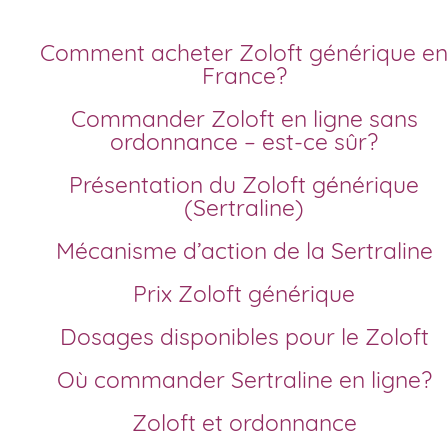
Comment acheter Zoloft générique en
France?
Commander Zoloft en ligne sans
ordonnance – est-ce sûr?
Présentation du Zoloft générique
(Sertraline)
Mécanisme d’action de la Sertraline
Prix Zoloft générique
Dosages disponibles pour le Zoloft
Où commander Sertraline en ligne?
Zoloft et ordonnance