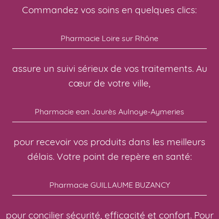
Commandez vos soins en quelques clics:
Pharmacie Loire sur Rhône
assure un suivi sérieux de vos traitements. Au
cœur de votre ville,
Pharmacie ean Jaurès Aulnoye-Aymeries
pour recevoir vos produits dans les meilleurs
délais. Votre point de repère en santé:
Pharmacie GUILLAUME BUZANCY
pour concilier sécurité, efficacité et confort. Pour