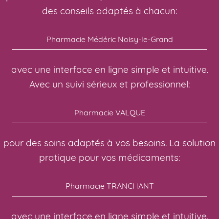
des conseils adaptés à chacun:
Pharmacie Médéric Noisy-le-Grand
avec une interface en ligne simple et intuitive.
Avec un suivi sérieux et professionnel:
Pharmacie VALQUE
pour des soins adaptés à vos besoins. La solution
pratique pour vos médicaments:
Pharmacie TRANCHANT
avec une interface en ligne simple et intuitive.