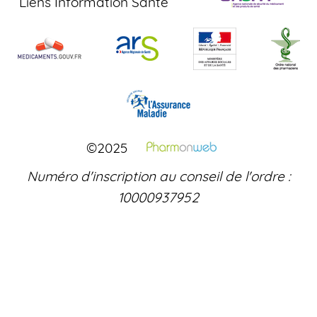
Liens Information Santé
©2025
Numéro d'inscription au conseil de l'ordre :
10000937952