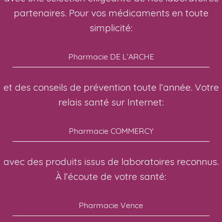
partenaires. Pour vos médicaments en toute
simplicité:
Pharmacie DE L’ARCHE
et des conseils de prévention toute l’année. Votre
relais santé sur Internet:
Pharmacie COMMERCY
avec des produits issus de laboratoires reconnus.
À l’écoute de votre santé:
Pharmacie Vence