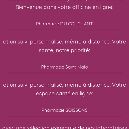
Bienvenue dans votre officine en ligne:
Pharmacie DU COUCHANT
et un suivi personnalisé, même à distance. Votre
santé, notre priorité:
Pharmacie Saint-Malo
et un suivi personnalisé, même à distance. Votre
espace santé en ligne:
Pharmacie SOISSONS
avec une sélection exigeante de nos laboratoires