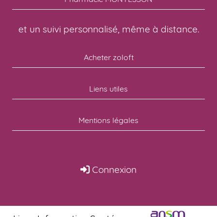
et un suivi personnalisé, même à distance.
Acheter zoloft
Liens utiles
Mentions légales
Connexion