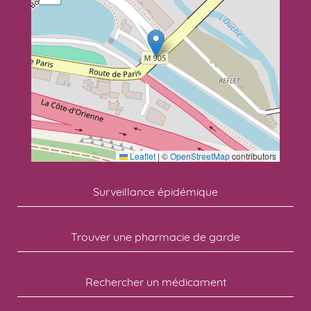
Leaflet
|
©
OpenStreetMap
contributors
Surveillance épidémique
Trouver une pharmacie de garde
Rechercher un médicament